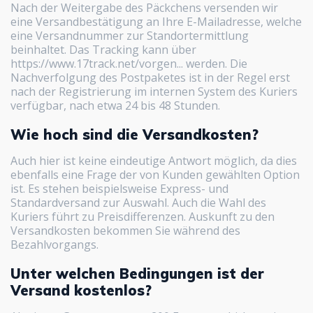
Nach der Weitergabe des Päckchens versenden wir
eine Versandbestätigung an Ihre E-Mailadresse, welche
eine Versandnummer zur Standortermittlung
beinhaltet. Das Tracking kann über
https://www.17track.net/vorgen... werden. Die
Nachverfolgung des Postpaketes ist in der Regel erst
nach der Registrierung im internen System des Kuriers
verfügbar, nach etwa 24 bis 48 Stunden.
Wie hoch sind die Versandkosten?
Auch hier ist keine eindeutige Antwort möglich, da dies
ebenfalls eine Frage der von Kunden gewählten Option
ist. Es stehen beispielsweise Express- und
Standardversand zur Auswahl. Auch die Wahl des
Kuriers führt zu Preisdifferenzen. Auskunft zu den
Versandkosten bekommen Sie während des
Bezahlvorgangs.
Unter welchen Bedingungen ist der
Versand kostenlos?