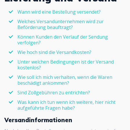
Wann wird eine Bestellung versendet?
Welches Versandunternehmen wird zur
Beförderung beauftragt?
Können Kunden den Verlauf der Sendung
verfolgen?
Wie hoch sind die Versandkosten?
Unter welchen Bedingungen ist der Versand
kostenlos?
Wie soll ich mich verhalten, wenn die Waren
beschädigt ankommen?
Sind Zollgebühren zu entrichten?
Was kann ich tun wenn ich weitere, hier nicht
aufgeführte Fragen habe?
Versandinformationen