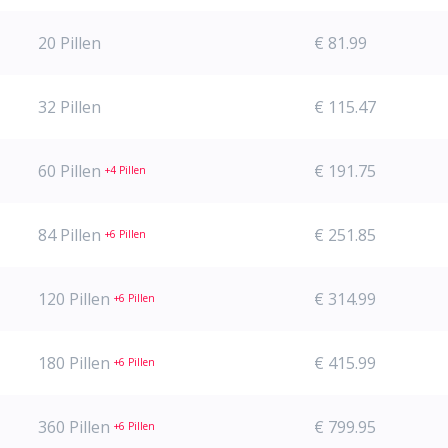
20 Pillen
€ 81.99
32 Pillen
€ 115.47
60 Pillen
€ 191.75
+4 Pillen
84 Pillen
€ 251.85
+6 Pillen
120 Pillen
€ 314.99
+6 Pillen
180 Pillen
€ 415.99
+6 Pillen
360 Pillen
€ 799.95
+6 Pillen