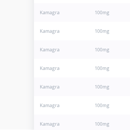
Kamagra
100mg
Kamagra
100mg
Kamagra
100mg
Kamagra
100mg
Kamagra
100mg
Kamagra
100mg
Kamagra
100mg