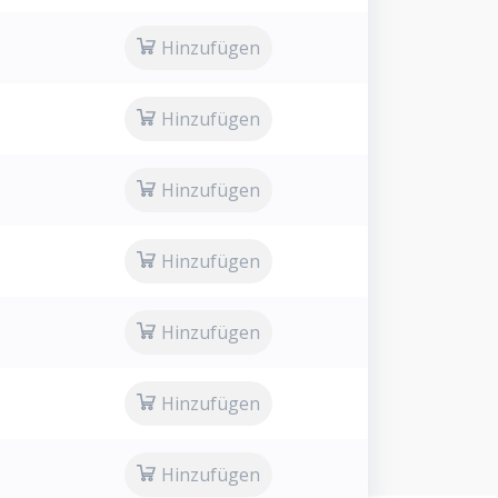
Hinzufügen
Hinzufügen
Hinzufügen
Hinzufügen
Hinzufügen
Hinzufügen
Hinzufügen