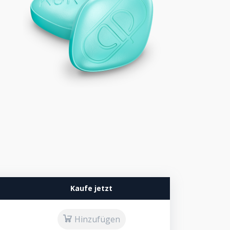
Kaufe jetzt
Hinzufügen