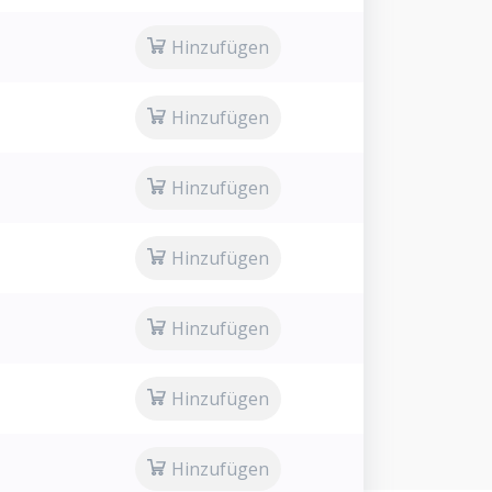
Hinzufügen
Hinzufügen
Hinzufügen
Hinzufügen
Hinzufügen
Hinzufügen
Hinzufügen