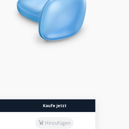
Kaufe jetzt
Hinzufügen