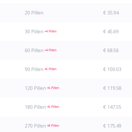
20 Pillen
€ 35.94
30 Pillen
€ 45.69
+4 Pillen
60 Pillen
€ 68.56
+4 Pillen
90 Pillen
€ 100.03
+6 Pillen
120 Pillen
€ 119.58
+6 Pillen
180 Pillen
€ 147.55
+6 Pillen
270 Pillen
€ 175.49
+8 Pillen