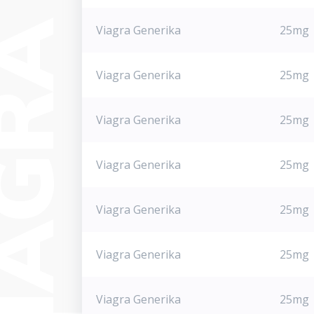
Viagra Generika
25mg
Viagra Generika
25mg
Viagra Generika
25mg
Viagra Generika
25mg
Viagra Generika
25mg
Viagra Generika
25mg
Viagra Generika
25mg